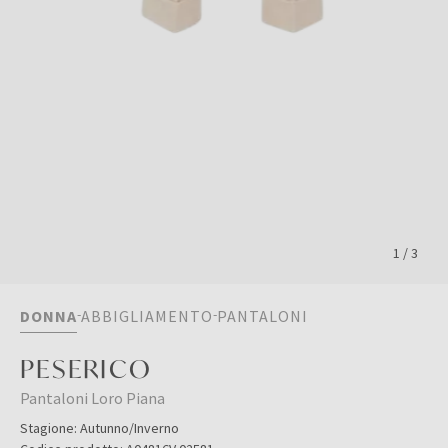
1
/
3
DONNA
ABBIGLIAMENTO
PANTALONI
PESERICO
Pantaloni Loro Piana
Stagione:
Autunno/Inverno