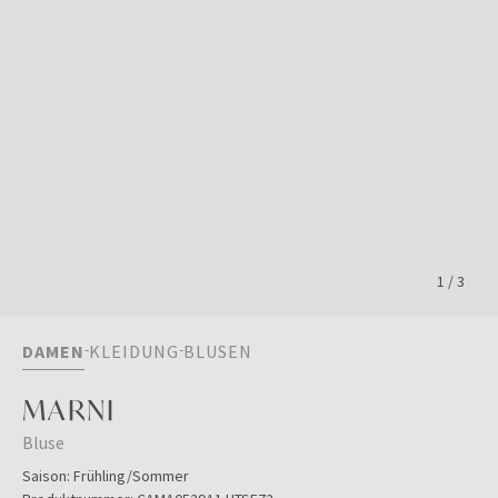
1
/
3
DAMEN
KLEIDUNG
BLUSEN
MARNI
Bluse
Saison:
Frühling/Sommer