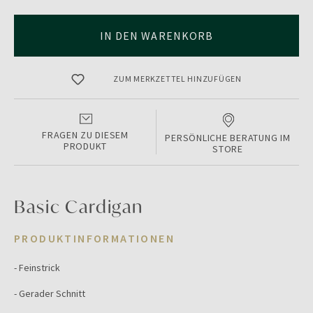
IN DEN WARENKORB
ZUM MERKZETTEL HINZUFÜGEN
FRAGEN ZU DIESEM
PERSÖNLICHE BERATUNG IM
PRODUKT
STORE
Basic Cardigan
PRODUKTINFORMATIONEN
- Feinstrick
- Gerader Schnitt