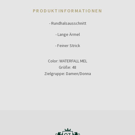
PRODUKTINFORMATIONEN
- Rundhalsausschnitt
- Lange Ärmel
- Feiner Strick
Color:
WATERFALL MEL
Größe:
48
Zielgruppe:
Damen/Donna