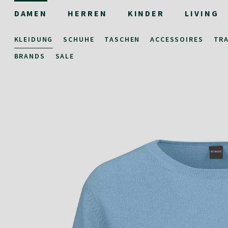
DAMEN
HERREN
KINDER
LIVING
KLEIDUNG
SCHUHE
TASCHEN
ACCESSOIRES
TR
BRANDS
SALE