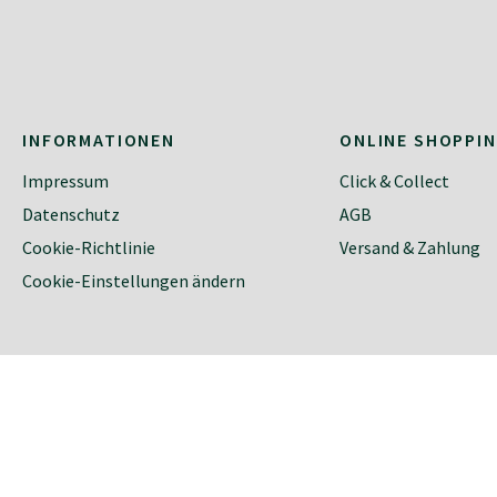
INFORMATIONEN
ONLINE SHOPPI
Impressum
Click & Collect
Datenschutz
AGB
Cookie-Richtlinie
Versand & Zahlung
Cookie-Einstellungen ändern