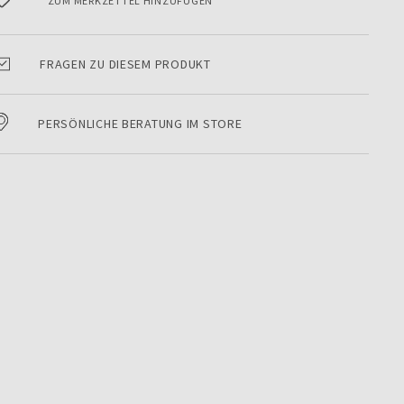
ZUM MERKZETTEL HINZUFÜGEN
FRAGEN ZU DIESEM PRODUKT
PERSÖNLICHE BERATUNG IM STORE