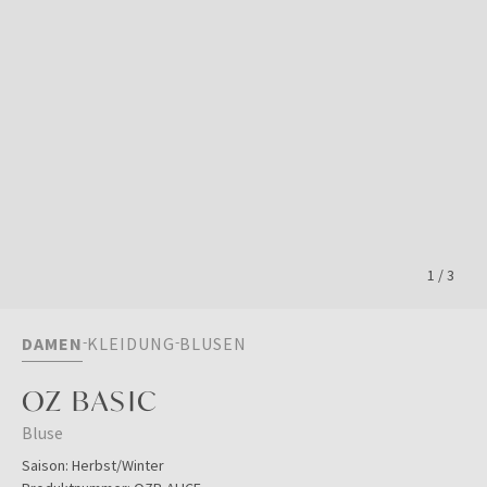
1
/
3
DAMEN
KLEIDUNG
BLUSEN
OZ BASIC
Bluse
Saison:
Herbst/Winter