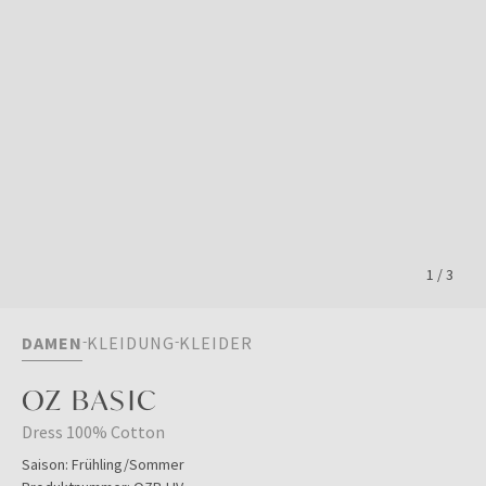
1
/
3
DAMEN
KLEIDUNG
KLEIDER
OZ BASIC
Dress 100% Cotton
Saison:
Frühling/Sommer