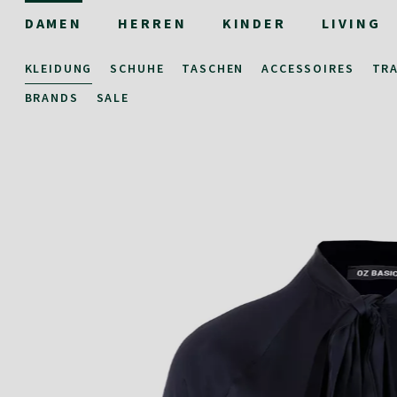
DAMEN
HERREN
KINDER
LIVING
KLEIDUNG
SCHUHE
TASCHEN
ACCESSOIRES
TR
BRANDS
SALE