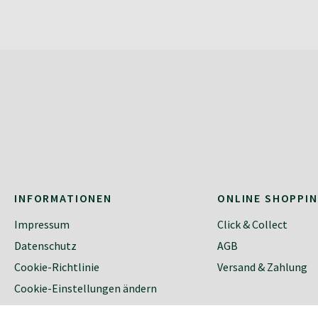
INFORMATIONEN
ONLINE SHOPPI
Impressum
Click & Collect
Datenschutz
AGB
Cookie-Richtlinie
Versand & Zahlung
Cookie-Einstellungen ändern