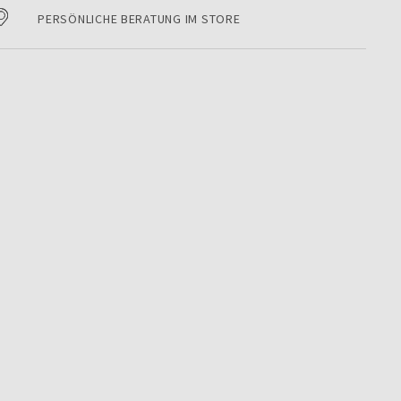
PERSÖNLICHE BERATUNG IM STORE