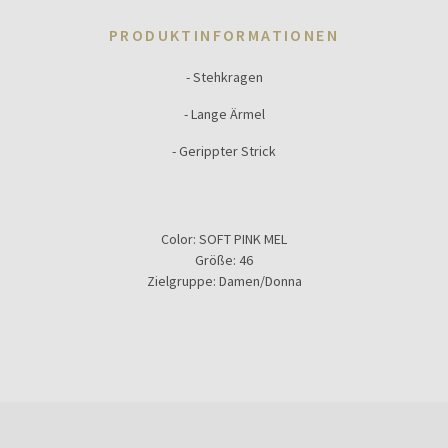
PRODUKTINFORMATIONEN
- Stehkragen
- Lange Ärmel
- Gerippter Strick
Color:
SOFT PINK MEL
Größe:
46
Zielgruppe:
Damen/Donna