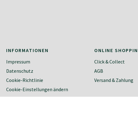
INFORMATIONEN
ONLINE SHOPPI
Impressum
Click & Collect
Datenschutz
AGB
Cookie-Richtlinie
Versand & Zahlung
Cookie-Einstellungen ändern