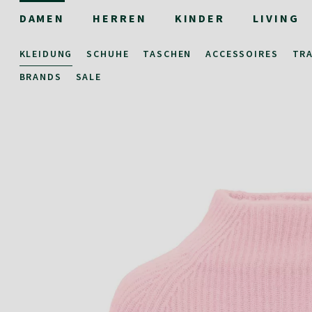
DAMEN
HERREN
KINDER
LIVING
KLEIDUNG
SCHUHE
TASCHEN
ACCESSOIRES
TR
BRANDS
SALE