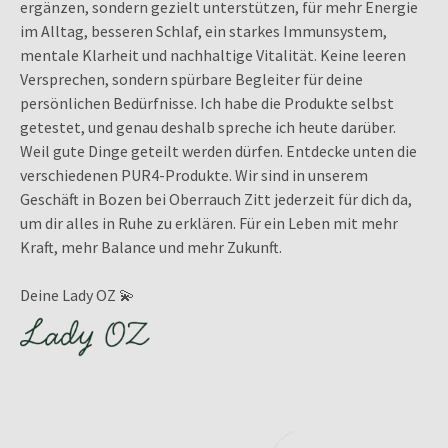
ergänzen, sondern gezielt unterstützen, für mehr Energie
im Alltag, besseren Schlaf, ein starkes Immunsystem,
mentale Klarheit und nachhaltige Vitalität. Keine leeren
Versprechen, sondern spürbare Begleiter für deine
persönlichen Bedürfnisse. Ich habe die Produkte selbst
getestet, und genau deshalb spreche ich heute darüber.
Weil gute Dinge geteilt werden dürfen. Entdecke unten die
verschiedenen PUR4-Produkte. Wir sind in unserem
Geschäft in Bozen bei Oberrauch Zitt jederzeit für dich da,
um dir alles in Ruhe zu erklären. Für ein Leben mit mehr
Kraft, mehr Balance und mehr Zukunft.
Deine Lady OZ 💫