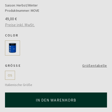
Saison:
Herbst/Winter
Produktnummer:
MOVE
49,00 €
Preise inkl. MwSt.
COLOR
GRÖSSE
Größentabelle
OS
Italienische Größe
IN DEN WARENKORB