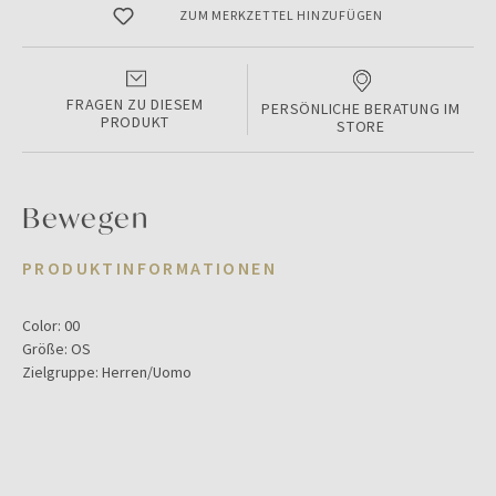
ZUM MERKZETTEL HINZUFÜGEN
FRAGEN ZU DIESEM
PERSÖNLICHE BERATUNG IM
PRODUKT
STORE
Bewegen
PRODUKTINFORMATIONEN
Color:
00
Größe:
OS
Zielgruppe:
Herren/Uomo