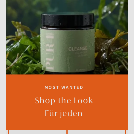
MOST WANTED
Shop the Look
Für jeden