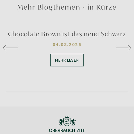
Mehr Blogthemen - in Kürze
Chocolate Brown ist das neue Schwarz
04.08.2026
MEHR LESEN