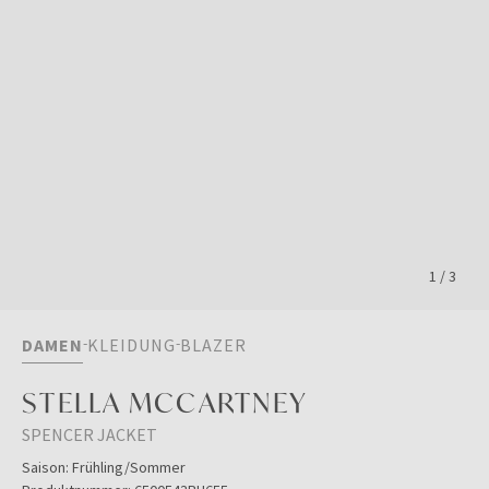
1
/
3
DAMEN
KLEIDUNG
BLAZER
STELLA MCCARTNEY
SPENCER JACKET
Saison:
Frühling/Sommer