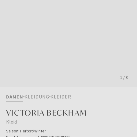
1
/
3
DAMEN
KLEIDUNG
KLEIDER
VICTORIA BECKHAM
Kleid
Saison:
Herbst/Winter