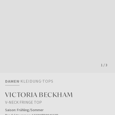
1
/
3
DAMEN
KLEIDUNG
TOPS
VICTORIA BECKHAM
V-NECK FRINGE TOP
Saison:
Frühling/Sommer