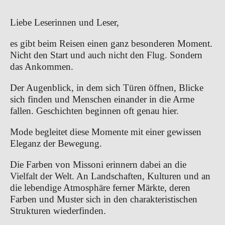
Liebe Leserinnen und Leser,
es gibt beim Reisen einen ganz besonderen Moment. 
Nicht den Start und auch nicht den Flug. Sondern 
das Ankommen.
Der Augenblick, in dem sich Türen öffnen, Blicke 
sich finden und Menschen einander in die Arme 
fallen. Geschichten beginnen oft genau hier.
Mode begleitet diese Momente mit einer gewissen 
Eleganz der Bewegung.
Die Farben von Missoni erinnern dabei an die 
Vielfalt der Welt. An Landschaften, Kulturen und an 
die lebendige Atmosphäre ferner Märkte, deren 
Farben und Muster sich in den charakteristischen 
Strukturen wiederfinden.