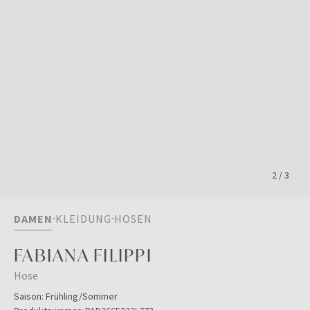
2
/
3
DAMEN
KLEIDUNG
HOSEN
FABIANA FILIPPI
Hose
Saison:
Frühling/Sommer