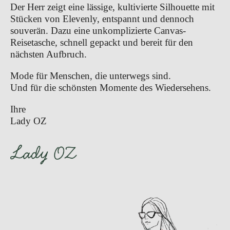
Der Herr zeigt eine lässige, kultivierte Silhouette mit 
Stücken von Elevenly, entspannt und dennoch 
souverän. Dazu eine unkomplizierte Canvas-
Reisetasche, schnell gepackt und bereit für den 
nächsten Aufbruch.
Mode für Menschen, die unterwegs sind.
Und für die schönsten Momente des Wiedersehens.
Ihre
Lady OZ