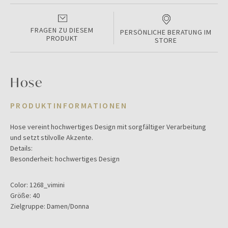
FRAGEN ZU DIESEM
PERSÖNLICHE BERATUNG IM
PRODUKT
STORE
Hose
PRODUKTINFORMATIONEN
Hose vereint hochwertiges Design mit sorgfältiger Verarbeitung
und setzt stilvolle Akzente.
Details:
Besonderheit: hochwertiges Design
Color:
1268_vimini
Größe:
40
Zielgruppe:
Damen/Donna