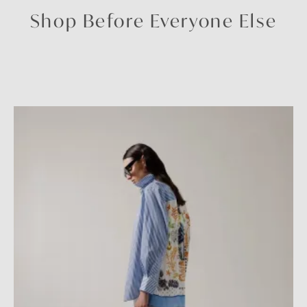
Shop Before Everyone Else