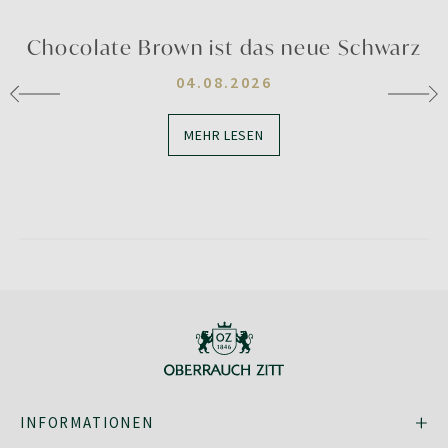
Chocolate Brown ist das neue Schwarz
04.08.2026
MEHR LESEN
INFORMATIONEN