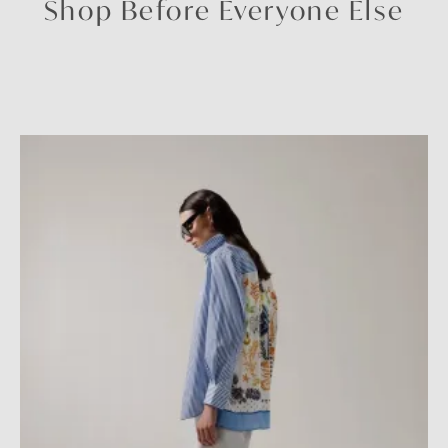
Shop Before Everyone Else