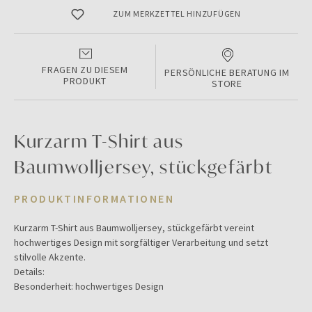
ZUM MERKZETTEL HINZUFÜGEN
FRAGEN ZU DIESEM
PERSÖNLICHE BERATUNG IM
PRODUKT
STORE
Kurzarm T-Shirt aus
Baumwolljersey, stückgefärbt
PRODUKTINFORMATIONEN
Kurzarm T-Shirt aus Baumwolljersey, stückgefärbt vereint
hochwertiges Design mit sorgfältiger Verarbeitung und setzt
stilvolle Akzente.
Details:
Besonderheit: hochwertiges Design