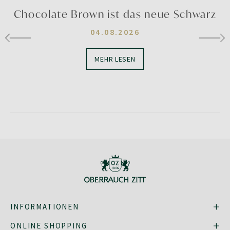
Chocolate Brown ist das neue Schwarz
04.08.2026
MEHR LESEN
INFORMATIONEN
ONLINE SHOPPING