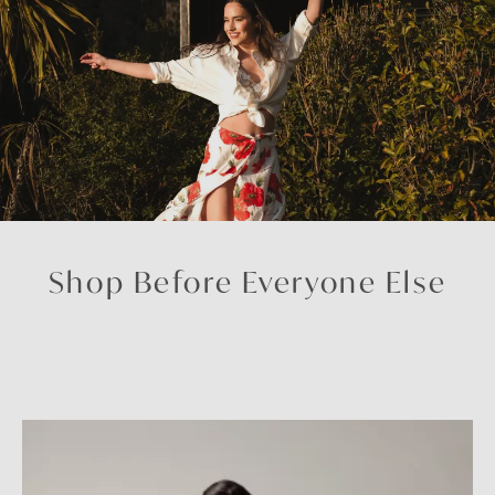
Shop Before Everyone Else