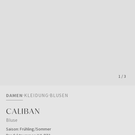
1
/
3
DAMEN
KLEIDUNG
BLUSEN
CALIBAN
Bluse
Saison:
Frühling/Sommer