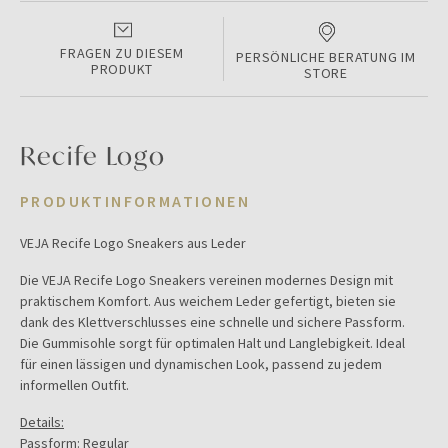
FRAGEN ZU DIESEM
PERSÖNLICHE BERATUNG IM
PRODUKT
STORE
Recife Logo
PRODUKTINFORMATIONEN
VEJA Recife Logo Sneakers aus Leder
Die VEJA Recife Logo Sneakers vereinen modernes Design mit
praktischem Komfort. Aus weichem Leder gefertigt, bieten sie
dank des Klettverschlusses eine schnelle und sichere Passform.
Die Gummisohle sorgt für optimalen Halt und Langlebigkeit. Ideal
für einen lässigen und dynamischen Look, passend zu jedem
informellen Outfit.
Details:
Passform: Regular