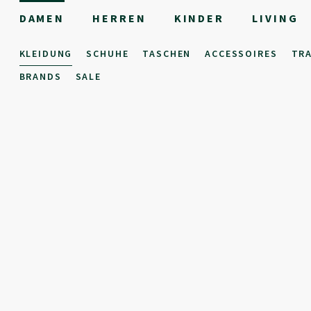
DAMEN
HERREN
KINDER
LIVING
KLEIDUNG
SCHUHE
TASCHEN
ACCESSOIRES
TR
BRANDS
SALE