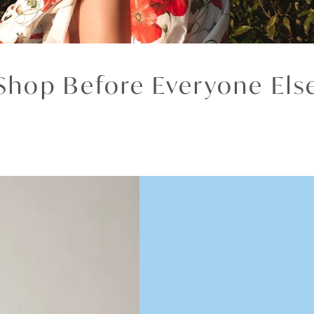
Shop Before Everyone Els